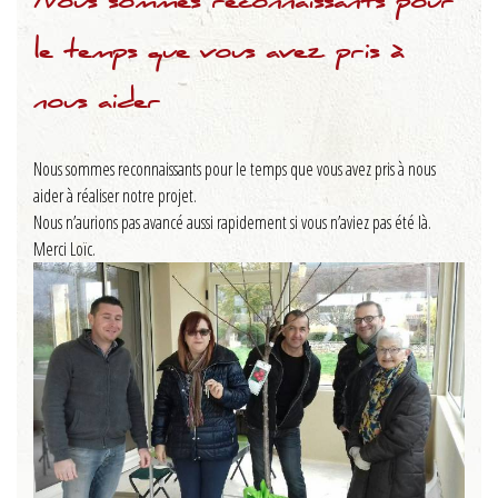
Nous sommes reconnaissants pour
le temps que vous avez pris à
nous aider
Nous sommes reconnaissants pour le temps que vous avez pris à nous
aider à réaliser notre projet.
Nous n’aurions pas avancé aussi rapidement si vous n’aviez pas été là.
Merci Loïc.