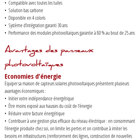
• Compatible avec toutes les tuiles
• Solution bas carbone
• Disponible en 4 coloris
• Système d’intégration garanti 30 ans
• Performance des modules photovoltaïques garantie à 80 % au bout de 25 ans
Avantages des panneaux
photovoltaïques
Economies d’énergie
Equiper sa maison de capteurs solaires photovoltaïques présentent plusieurs
avantages économiques :
• Initier votre indépendance énergétique
• Être moins exposé aux hausses du coût de l’énergie
• Réduire votre facture énergétique
• Contribuer à une gestion plus efficace du réseau électrique : en consommant
l’énergie produite chez soi, on limite les pertes et on contribue à imiter les
besoins en infrastructures (renforcement des lignes, construction de nouvelles