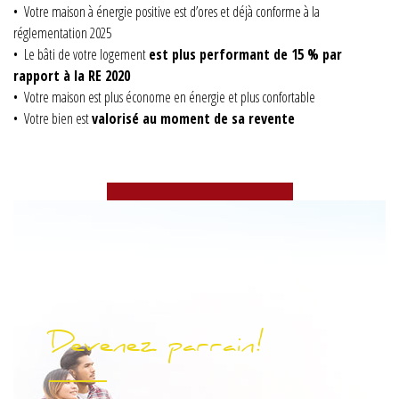
• Votre maison à énergie positive est d’ores et déjà conforme à la
réglementation 2025
• Le bâti de votre logement
est plus performant de 15 % par
rapport à la RE 2020
• Votre maison est plus économe en énergie et plus confortable
• Votre bien est
valorisé au moment de sa revente
Devenez parrain!